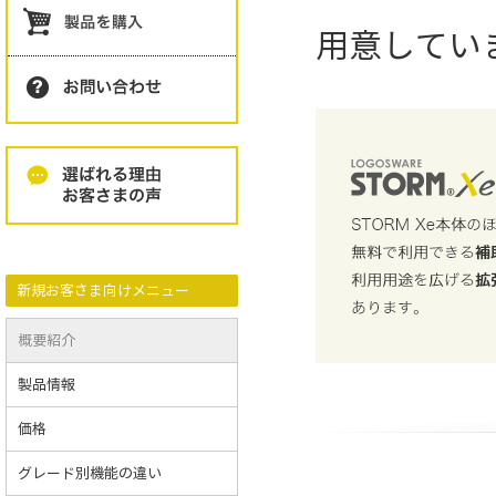
用意してい
新規お客さま向けメニュー
概要紹介
製品情報
価格
グレード別機能の違い