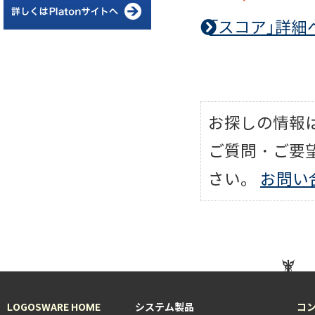
「スコア」詳細
お探しの情報
ご質問・ご要
さい。
お問い
LOGOSWARE HOME
システム製品
コ