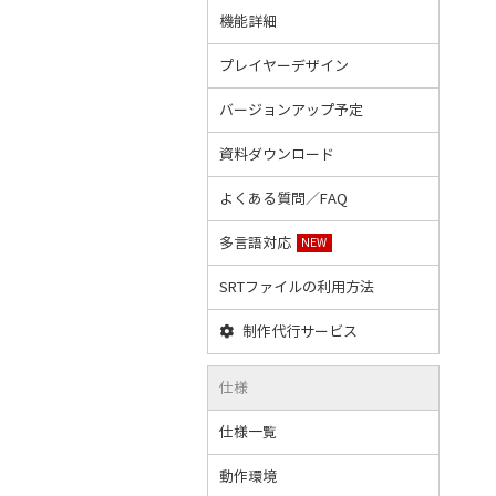
機能詳細
プレイヤーデザイン
バージョンアップ予定
資料ダウンロード
よくある質問／FAQ
多言語対応
NEW
SRTファイルの利用方法
制作代行サービス
仕様
仕様一覧
動作環境