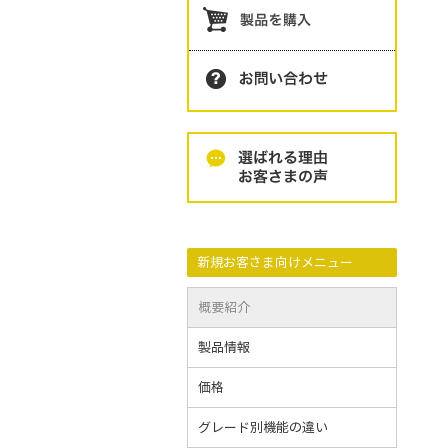
新規お客さま向けメニュー
概要紹介
製品情報
価格
グレード別機能の違い