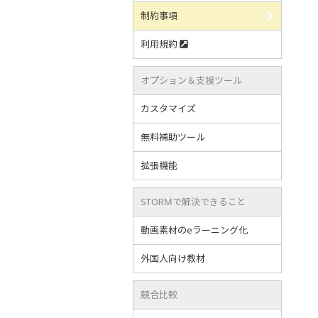
制約事項
利用規約
オプション＆支援ツール
カスタマイズ
無料補助ツール
拡張機能
STORMで解決できること
動画素材のeラーニング化
外国人向け教材
競合比較