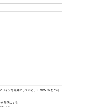
アドインを無効にしてから、STORM Xeをご利
ンを無効にする