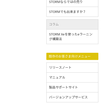
STORMならではの売り
STORMでも出来ますか？
コラム
STORM Xeを使ったeラーニン
グ構築法
既存のお客さま向けメニュー
リリースノート
マニュアル
製品サポートサイト
バージョンアップサービス