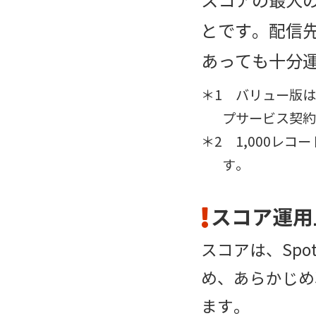
スコアの最大
とです。配信先
あっても十分
バリュー版は
プサービス契約
1,000レコ
す。
スコア運用
スコアは、Sp
め、あらかじめ
ます。