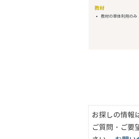
教材
教材の単体利用のみ
お探しの情報
ご質問・ご要