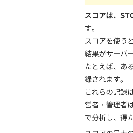
スコアは、ST
す。
スコアを使うと
結果がサーバ
たとえば、ある
録されます。
これらの記録は
営者・管理者は
で分析し、得