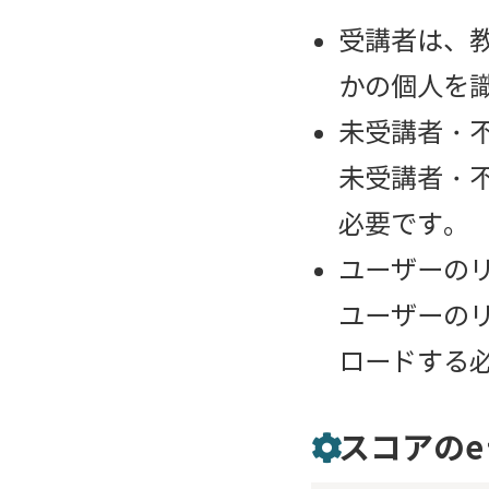
受講者は、
かの個人を
未受講者・
未受講者・
必要です。
ユーザーの
ユーザーのリ
ロードする
スコアのe