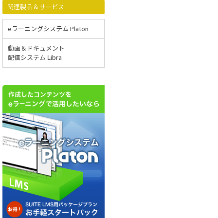
関連製品＆サービス
eラーニングシステム Platon
動画＆ドキュメント
配信システム Libra