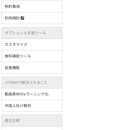
制約事項
利用規約
オプション＆支援ツール
カスタマイズ
無料補助ツール
拡張機能
STORMで解決できること
動画素材のeラーニング化
外国人向け教材
競合比較