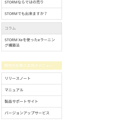
STORMならではの売り
STORMでも出来ますか？
コラム
STORM Xeを使ったeラーニン
グ構築法
既存のお客さま向けメニュー
リリースノート
マニュアル
製品サポートサイト
バージョンアップサービス