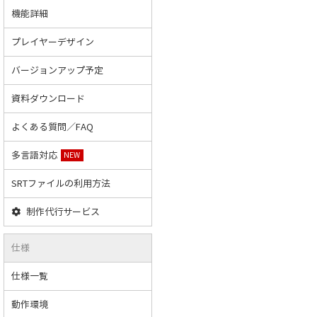
機能詳細
プレイヤーデザイン
バージョンアップ予定
資料ダウンロード
よくある質問／FAQ
多言語対応
NEW
SRTファイルの利用方法
制作代行サービス
仕様
仕様一覧
動作環境