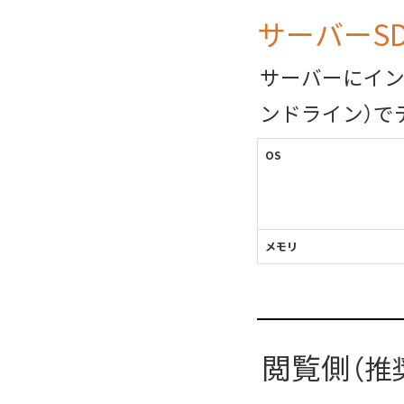
サーバーSD
サーバーにイン
ンドライン）で
OS
メモリ
閲覧側
（推