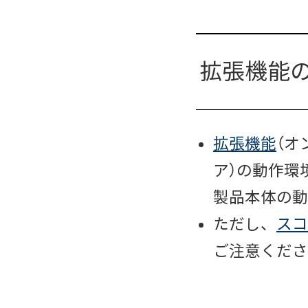
拡張機能
拡張機能
（オ
ア）の動作環
製品本体の動
ただし、
スコ
ご注意くださ