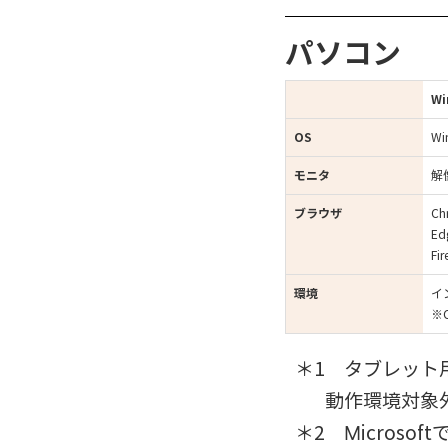
パソコン
Wi
OS
Wi
モニタ
解
ブラウザ
Ch
Ed
Fi
環境
イ
※
タブレット
動作環境対象
Micros