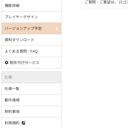
ご質問・ご要望は、 ロ
機能詳細
プレイヤーデザイン
バージョンアップ予定
資料ダウンロード
よくある質問／FAQ
制作代行サービス
仕様
仕様一覧
動作環境
制約事項
利用規約