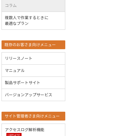
コラム
複数人で作業するときに
最適なプラン
既存のお客さま向けメニュー
リリースノート
マニュアル
製品サポートサイト
バージョンアップサービス
サイト管理者さま向けメニュー
アクセスログ解析機能
UPDATE