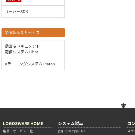
サーバーSDK
関連製品＆サービス
動画＆ドキュメント
配信システム Libra
eラーニングシステム Platon
LOGOSWARE HOME
システム製品
コ
製品・サービス一覧
スラ
教育ビジネス向けLMS