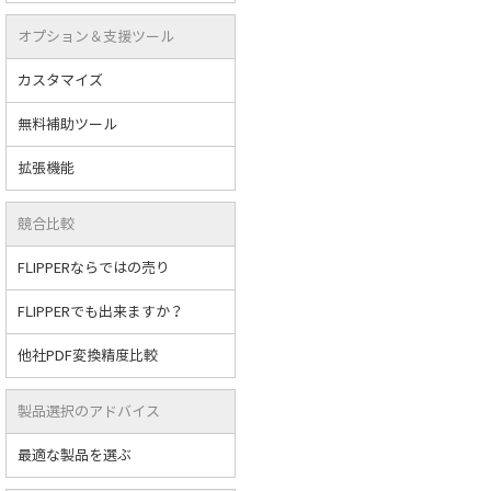
オプション＆支援ツール
カスタマイズ
無料補助ツール
拡張機能
競合比較
FLIPPERならではの売り
FLIPPERでも出来ますか？
他社PDF変換精度比較
製品選択のアドバイス
最適な製品を選ぶ