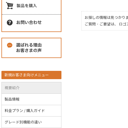
お探しの情報は見つかり
ご質問・ご要望は、 ロ
新規お客さま向けメニュー
概要紹介
製品情報
料金プラン / 購入ガイド
グレード別機能の違い