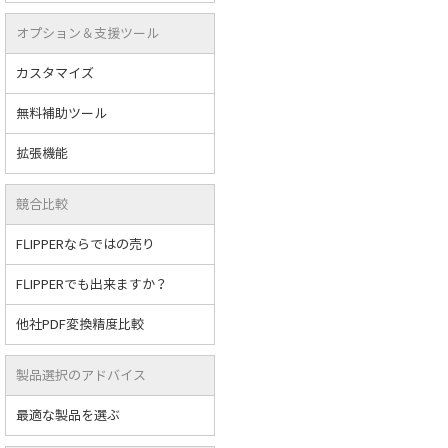
オプション＆支援ツール
カスタマイズ
無料補助ツール
拡張機能
競合比較
FLIPPERならではの売り
FLIPPERでも出来ますか？
他社PDF変換精度比較
製品選択のアドバイス
最適な製品を選ぶ