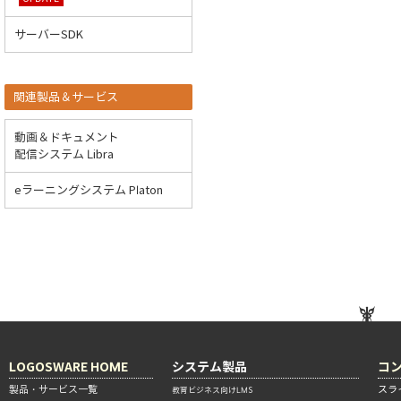
サーバーSDK
関連製品＆サービス
動画＆ドキュメント
配信システム Libra
eラーニングシステム Platon
LOGOSWARE HOME
システム製品
コ
製品・サービス一覧
スラ
教育ビジネス向けLMS