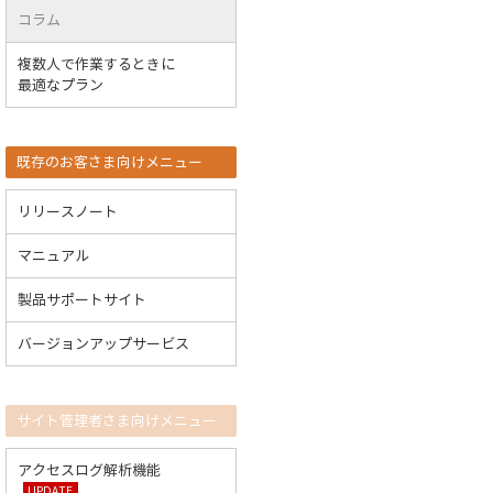
コラム
複数人で作業するときに
最適なプラン
既存のお客さま向けメニュー
リリースノート
マニュアル
製品サポートサイト
バージョンアップサービス
サイト管理者さま向けメニュー
アクセスログ解析機能
UPDATE