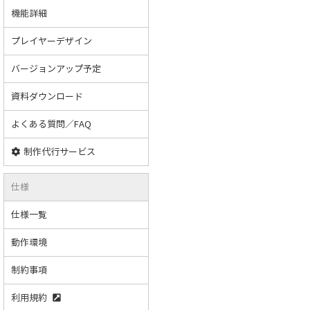
機能詳細
プレイヤーデザイン
バージョンアップ予定
資料ダウンロード
よくある質問／FAQ
制作代行サービス
仕様
仕様一覧
動作環境
制約事項
利用規約