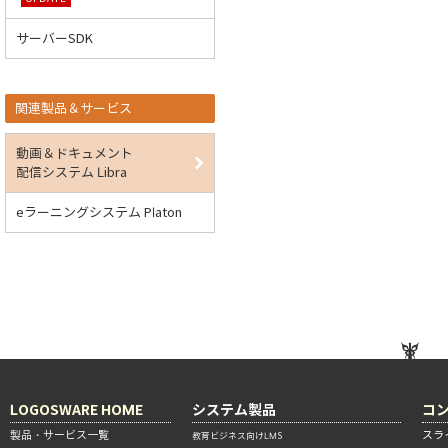
サーバーSDK
関連製品＆サービス
動画＆ドキュメント
配信システム Libra
eラーニングシステム Platon
LOGOSWARE HOME
システム製品
コ
製品・サービス一覧
スラ
教育ビジネス向けLMS