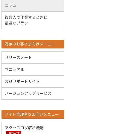
コラム
複数人で作業するときに
最適なプラン
既存のお客さま向けメニュー
リリースノート
マニュアル
製品サポートサイト
バージョンアップサービス
サイト管理者さま向けメニュー
アクセスログ解析機能
UPDATE