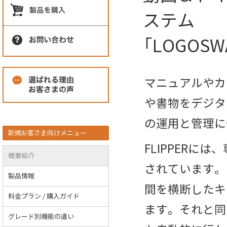
ステム
「LOGOSWA
マニュアルやカ
や書物をデジタ
の運用と管理に
新規お客さま向けメニュー
FLIPPERには
概要紹介
されています。
製品情報
間を横断したキ
料金プラン / 購入ガイド
ます。それと同
グレード別機能の違い