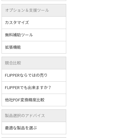
オプション＆支援ツール
カスタマイズ
無料補助ツール
拡張機能
競合比較
FLIPPERならではの売り
FLIPPERでも出来ますか？
他社PDF変換精度比較
製品選択のアドバイス
最適な製品を選ぶ