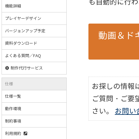
も自動的に行わ
機能詳細
プレイヤーデザイン
バージョンアップ予定
動画＆ドキ
資料ダウンロード
よくある質問／FAQ
制作代行サービス
仕様
お探しの情報
仕様一覧
ご質問・ご要
動作環境
さい。
お問い
制約事項
利用規約