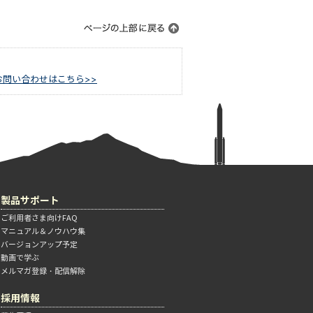
お問い合わせはこちら>>
製品サポート
ご利用者さま向けFAQ
マニュアル＆ノウハウ集
バージョンアップ予定
動画で学ぶ
メルマガ登録・配信解除
採用情報