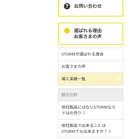
STORMが選ばれる理由
お客さまの声
導入実績一覧
競合比較
他社製品にはないSTORMなら
ではの売り
他社製品で出来ることは
STORMでも出来ますか？