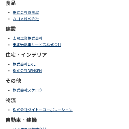
食品
株式会社篠崎屋
カゴメ株式会社
建設
太陽工業株式会社
東北送配電サービス株式会社
住宅・インテリア
株式会社LIXIL
株式会社DENKEN
その他
株式会社スケロク
物流
株式会社ダイトーコーポレーション
自動車・建機