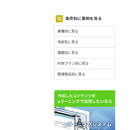
条件別に事例を見る
業種別に見る
用途別に見る
課題別に見る
利用プラン別に見る
関連製品別に見る