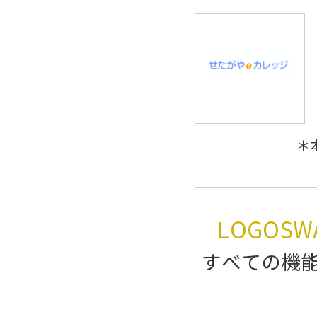
＊
LOGOS
すべての機能