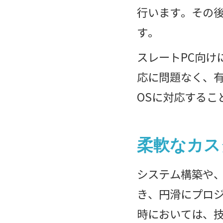
行います。その
す。
スレートPC向け
応に問題なく、
OSに対応するこ
柔軟なカス
システム構築や
き、円滑にプロ
時においては、