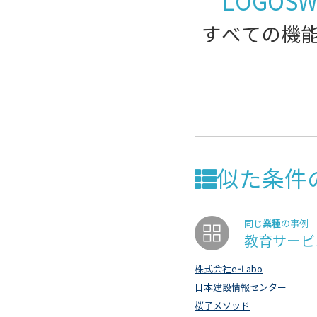
LOGOS
すべての機能
似た条件
業種
同じ
の事例
教育サービ
株式会社e-Labo
日本建設情報センター
桜子メソッド