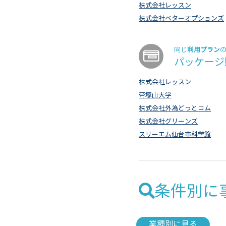
株式会社レッスン
株式会社ベターオプションズ
利用プラン
同じ
パッケージ
株式会社レッスン
帝塚山大学
株式会社外為どっとコム
株式会社グリーンズ
スリーエム仙台市科学館
条件別に
業種別に見る