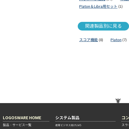
Platon＆Libra用セット
(1)
関連製品別に見る
スコア機能
(8)
Platon
(7)
LOGOSWARE HOME
システム製品
コ
製品・サービス一覧
スラ
教育ビジネス向けLMS