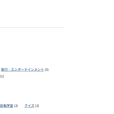
旅行・エンターテインメント
(3)
(1)
反転学習
(2)
クイズ
(2)