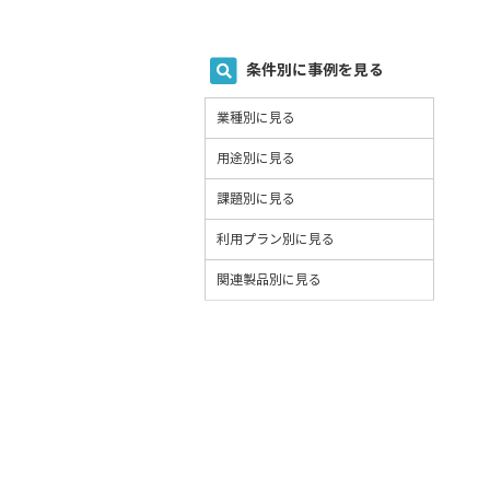
条件別に事例を見る
業種別に見る
用途別に見る
課題別に見る
利用プラン別に見る
関連製品別に見る