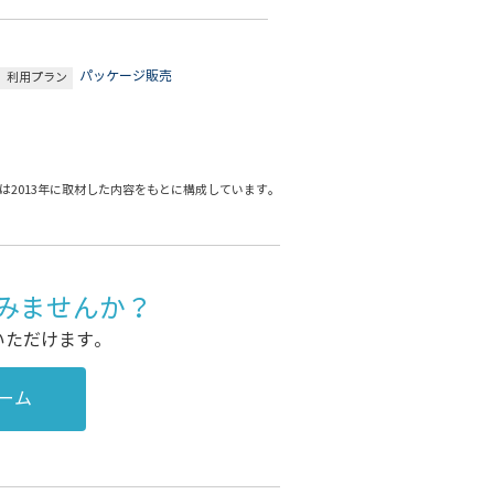
パッケージ販売
利用プラン
は2013年に取材した内容をもとに構成しています。
ってみませんか？
いただけます。
ーム