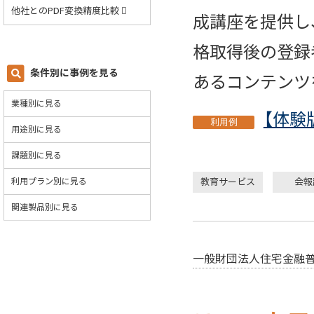
他社とのPDF変換精度比較
成講座を提供し
格取得後の登録
条件別に事例を見る
あるコンテンツ
業種別に見る
【体験
利用例
用途別に見る
課題別に見る
利用プラン別に見る
教育サービス
会報
関連製品別に見る
一般財団法人住宅金融