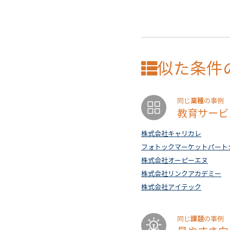
似た条件
業種
同じ
の事例
教育サービ
株式会社キャリカレ
フォトックマーケットパート
株式会社オーピーエヌ
株式会社リンクアカデミー
株式会社アイテック
課題
同じ
の事例