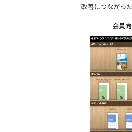
改善につながっ