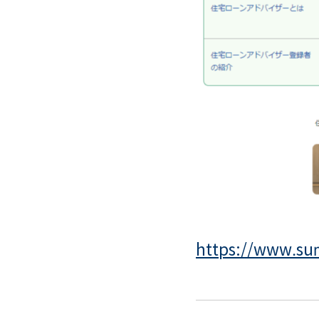
https://www.sum