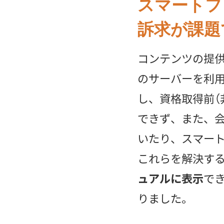
スマートフ
訴求が課題
コンテンツの提
のサーバーを利用
し、資格取得前（
できず、また、
いたり、スマー
これらを解決す
ュアルに表示
で
りました。