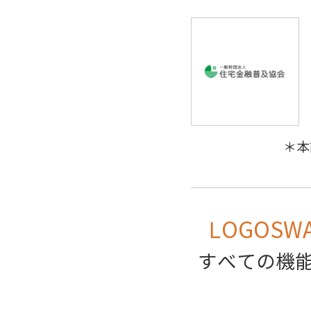
＊本
LOGOSW
すべての機能