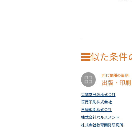
似た条件
業種
同じ
の事例
出版・印刷
克誠堂出版株式会社
笹徳印刷株式会社
日経印刷株式会社
株式会社パルスメント
株式会社教育開発研究所