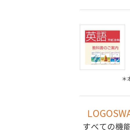
＊
LOGOSW
すべての機能