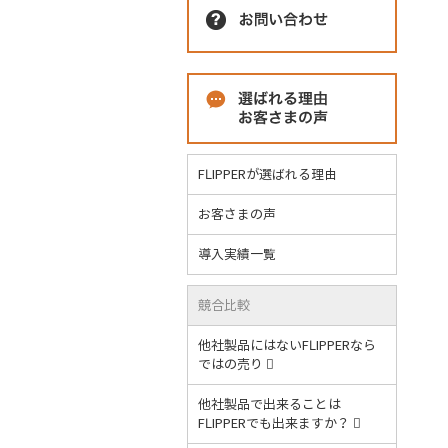
FLIPPERが選ばれる理由
お客さまの声
導入実績一覧
競合比較
他社製品にはないFLIPPERなら
ではの売り
他社製品で出来ることは
FLIPPERでも出来ますか？