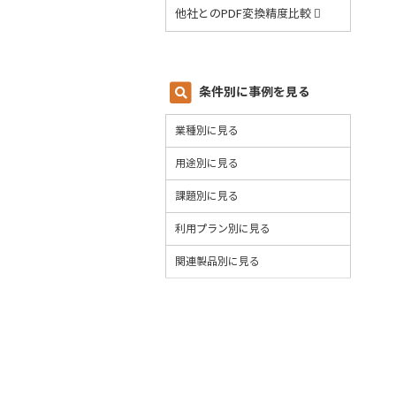
他社とのPDF変換精度比較
条件別に事例を見る
業種別に見る
用途別に見る
課題別に見る
利用プラン別に見る
関連製品別に見る