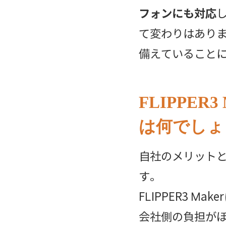
フォンにも対応
て変わりはあり
備えていることに
FLIPPE
は何でしょ
自社のメリットと
す。
FLIPPER3 
会社側の負担が