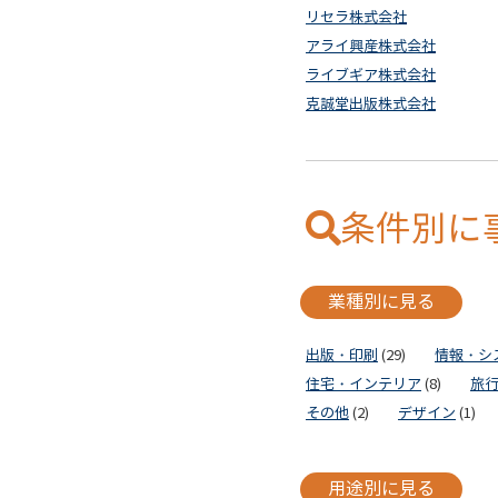
リセラ株式会社
アライ興産株式会社
ライブギア株式会社
克誠堂出版株式会社
条件別に
業種別に見る
出版・印刷
(29)
情報・シ
住宅・インテリア
(8)
旅
その他
(2)
デザイン
(1)
用途別に見る