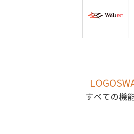
LOGOSW
すべての機能