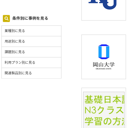
条件別に事例を見る
業種別に見る
用途別に見る
課題別に見る
利用プラン別に見る
関連製品別に見る