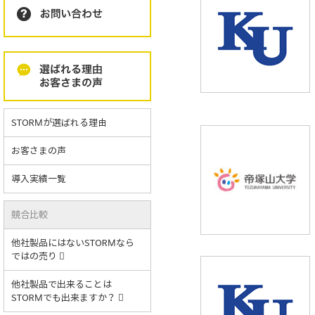
STORMが選ばれる理由
お客さまの声
導入実績一覧
競合比較
他社製品にはないSTORMなら
ではの売り
他社製品で出来ることは
STORMでも出来ますか？