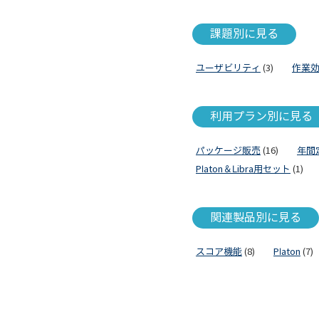
課題別に見る
ユーザビリティ
(3)
作業
利用プラン別に見る
パッケージ販売
(16)
年間
Platon＆Libra用セット
(1)
関連製品別に見る
スコア機能
(8)
Platon
(7)