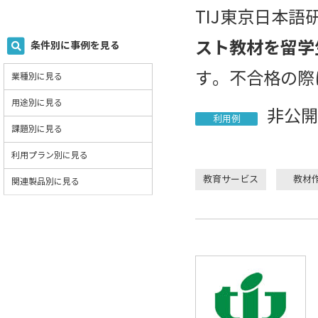
TIJ東京日本語研
スト教材を留学
条件別に事例を見る
す。不合格の際
業種別に見る
用途別に見る
非公開
利用例
課題別に見る
利用プラン別に見る
教育サービス
教材
関連製品別に見る