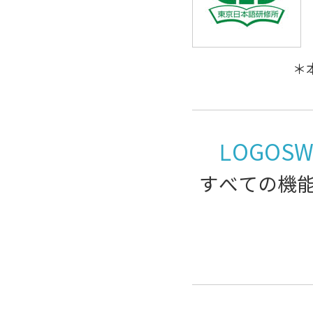
＊
LOGOS
すべての機能