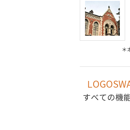
＊
LOGOSW
すべての機能