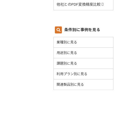
他社とのPDF変換精度比較
条件別に事例を見る
業種別に見る
用途別に見る
課題別に見る
利用プラン別に見る
関連製品別に見る