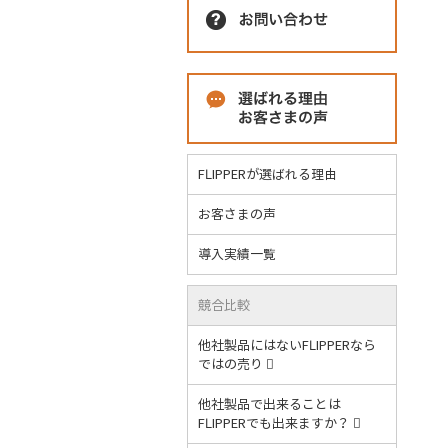
FLIPPERが選ばれる理由
お客さまの声
導入実績一覧
競合比較
他社製品にはないFLIPPERなら
ではの売り
他社製品で出来ることは
FLIPPERでも出来ますか？