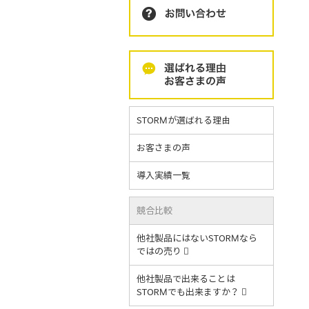
STORMが選ばれる理由
お客さまの声
導入実績一覧
競合比較
他社製品にはないSTORMなら
ではの売り
他社製品で出来ることは
STORMでも出来ますか？