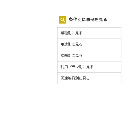
条件別に事例を見る
業種別に見る
用途別に見る
課題別に見る
利用プラン別に見る
関連製品別に見る