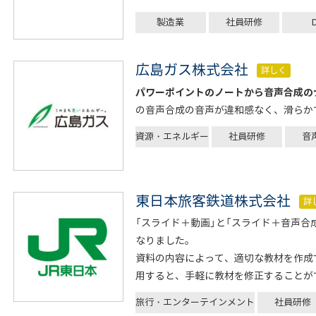
製造業
社員研修
広島ガス株式会社
詳しく
パワーポイントのノートから音声合成の
の音声合成の音声が違和感なく、滑らか
資源・エネルギー
社員研修
音
東日本旅客鉄道株式会社
詳
「スライド＋動画」と「スライド＋音声合
なりました。
資料の内容によって、適切な教材を作成
用すると、手軽に教材を修正することが
旅行・エンターテインメント
社員研修