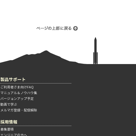
製品サポート
ご利用者さま向けFAQ
マニュアル＆ノウハウ集
バージョンアップ予定
動画で学ぶ
メルマガ登録・配信解除
採用情報
募集要項
エンジニアの方へ