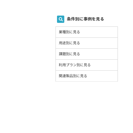
条件別に事例を見る
業種別に見る
用途別に見る
課題別に見る
利用プラン別に見る
関連製品別に見る