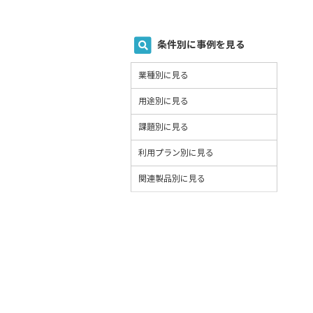
条件別に事例を見る
業種別に見る
用途別に見る
課題別に見る
利用プラン別に見る
関連製品別に見る