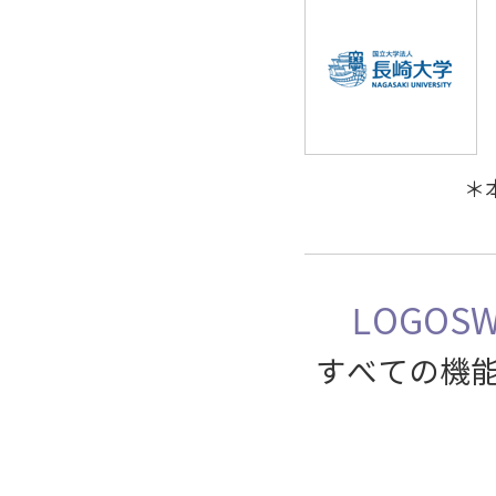
＊
LOGOS
すべての機能