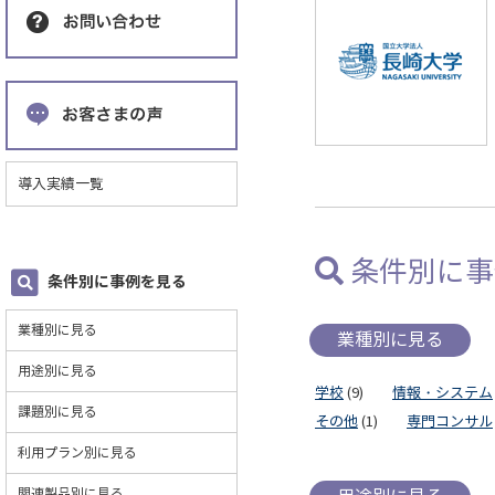
導入実績一覧
条件別に事
条件別に事例を見る
業種別に見る
業種別に見る
用途別に見る
学校
(9)
情報・システム
課題別に見る
その他
(1)
専門コンサル
利用プラン別に見る
関連製品別に見る