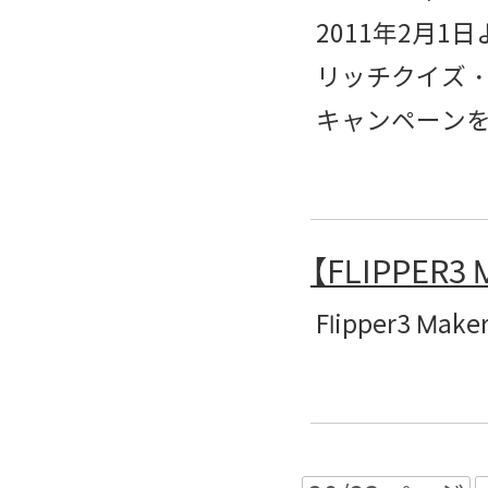
2011年2月1
リッチクイズ・テ
キャンペーン
【FLIPPE
Flipper3