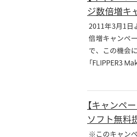
ジ数倍増キ
2011年3月1日
倍増キャンペ
で、この機会に
「FLIPPER3 M
【キャンペー
ソフト無料
※このキャン