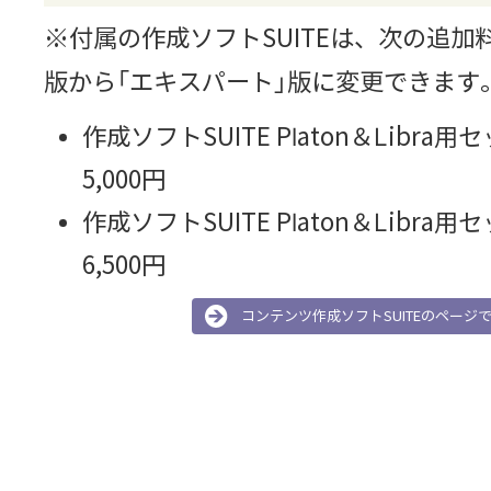
※付属の作成ソフトSUITEは、次の追加
版から「エキスパート」版に変更できます
作成ソフトSUITE Platon＆Libr
5,000円
作成ソフトSUITE Platon＆Libra
6,500円
コンテンツ作成ソフトSUITEのページ