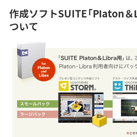
作成ソフトSUITE「Platon＆
ついて